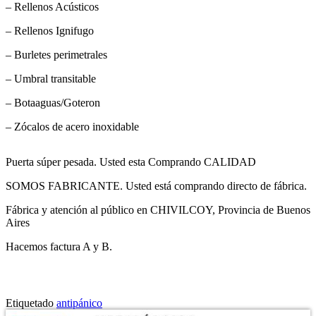
– Rellenos Acústicos
– Rellenos Ignifugo
– Burletes perimetrales
– Umbral transitable
– Botaaguas/Goteron
– Zócalos de acero inoxidable
Puerta súper pesada. Usted esta Comprando CALIDAD
SOMOS FABRICANTE. Usted está comprando directo de fábrica.
Fábrica y atención al público en CHIVILCOY, Provincia de Buenos
Aires
Hacemos factura A y B.
Etiquetado
antipánico