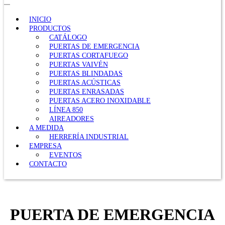
INICIO
PRODUCTOS
CATÁLOGO
PUERTAS DE EMERGENCIA
PUERTAS CORTAFUEGO
PUERTAS VAIVÉN
PUERTAS BLINDADAS
PUERTAS ACÚSTICAS
PUERTAS ENRASADAS
PUERTAS ACERO INOXIDABLE
LÍNEA 850
AIREADORES
A MEDIDA
HERRERÍA INDUSTRIAL
EMPRESA
EVENTOS
CONTACTO
PUERTA DE EMERGENCIA