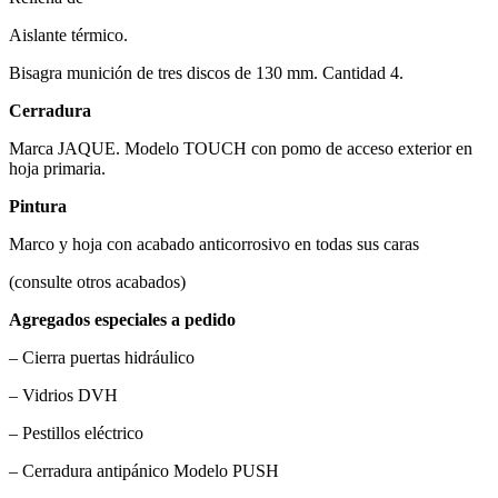
Aislante térmico.
Bisagra munición de tres discos de 130 mm. Cantidad 4.
Cerradura
Marca JAQUE. Modelo TOUCH con pomo de acceso exterior en
hoja primaria.
Pintura
Marco y hoja con acabado anticorrosivo en todas sus caras
(consulte otros acabados)
Agregados especiales a pedido
– Cierra puertas hidráulico
– Vidrios DVH
– Pestillos eléctrico
– Cerradura antipánico Modelo PUSH