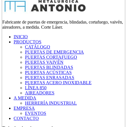
Fabricante de puertas de emergencia, blindadas, cortafuego, vaivén,
aireadores, a medida. Corte Láser.
INICIO
PRODUCTOS
CATÁLOGO
PUERTAS DE EMERGENCIA
PUERTAS CORTAFUEGO
PUERTAS VAIVÉN
PUERTAS BLINDADAS
PUERTAS ACÚSTICAS
PUERTAS ENRASADAS
PUERTAS ACERO INOXIDABLE
LÍNEA 850
AIREADORES
A MEDIDA
HERRERÍA INDUSTRIAL
EMPRESA
EVENTOS
CONTACTO