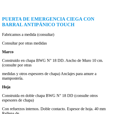
PUERTA DE EMERGENCIA CIEGA CON
BARRAL ANTIPÁNICO TOUCH
Fabricamos a medida (consultar)
Consultar por otras medidas
Marco
Construido en chapa BWG N° 18 DD. Ancho de Muro 10 cm.
(consulte por otras
medidas y otros espesores de chapa) Anclajes para amure a
mampostería.
Hoja
Construida en doble chapa BWG N° 18 DD (consulte otros
espesores de chapa)
Con refuerzos internos. Doble contacto. Espesor de hoja. 40 mm
Rellena de